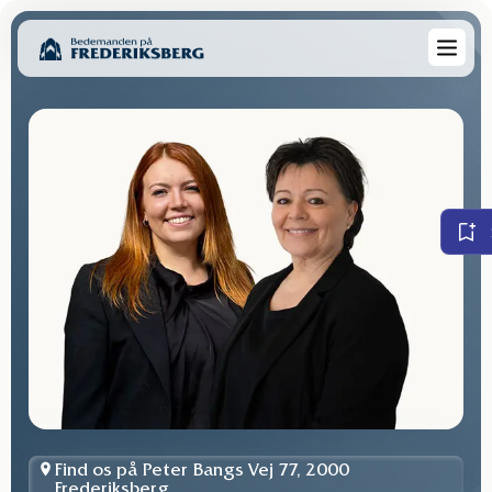
Find os på Peter Bangs Vej 77, 2000
Frederiksberg