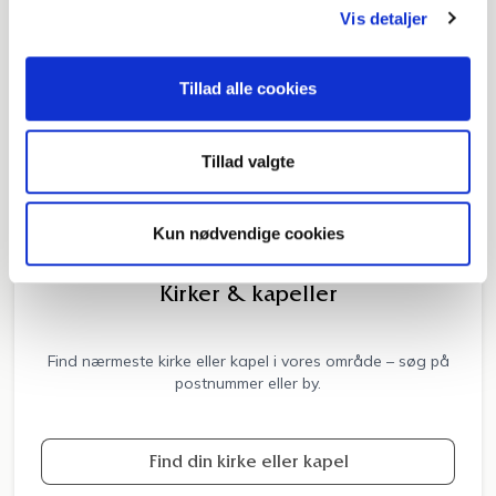
Vis detaljer
Tillad alle cookies
Tillad valgte
Kun nødvendige cookies
Kirker & kapeller
Find nærmeste kirke eller kapel i vores område – søg på
postnummer eller by.
Find din kirke eller kapel