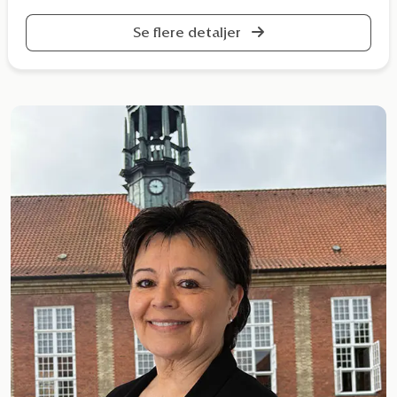
Se flere detaljer