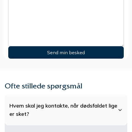
Ofte stillede spørgsmål
Hvem skal jeg kontakte, når dødsfaldet lige
er sket?