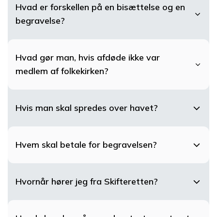
Hvad er forskellen på en bisættelse og en
begravelse?
Hvad gør man, hvis afdøde ikke var
medlem af folkekirken?
Hvis man skal spredes over havet?
Hvem skal betale for begravelsen?
Hvornår hører jeg fra Skifteretten?