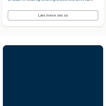
Læs mere om os