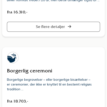
Fra 16.310,-
Se flere detaljer
Borgerlig ceremoni
Borgerlige begravelser – eller borgerlige bisættelser –
er ceremonier, der ikke er knyttet til en bestemt religiøs
tradition …
Fra 18.703,-