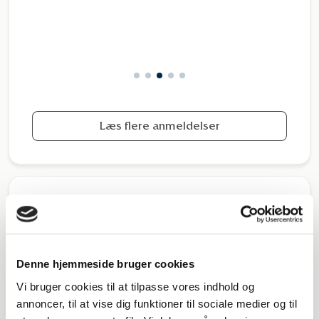
Læs flere anmeldelser
Nyttige links
Denne hjemmeside bruger cookies
Katalog
Vi bruger cookies til at tilpasse vores indhold og
annoncer, til at vise dig funktioner til sociale medier og til