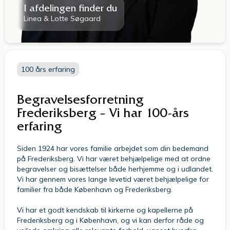
I afdelingen finder du
Linea & Lotte Søgaard
100 års erfaring
Begravelsesforretning
Frederiksberg – Vi har 100-års
erfaring
Siden 1924 har vores familie arbejdet som din bedemand
på Frederiksberg. Vi har været behjælpelige med at ordne
begravelser og bisættelser både herhjemme og i udlandet.
Vi har gennem vores lange levetid været behjælpelige for
familier fra både København og Frederiksberg.
Vi har et godt kendskab til kirkerne og kapellerne på
Frederiksberg og i København, og vi kan derfor råde og