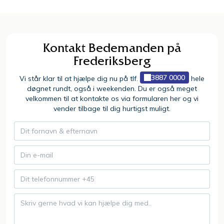
Kontakt Bedemanden på
Frederiksberg
3887 0000
Vi står klar til at hjælpe dig nu på tlf.
hele
døgnet rundt, også i weekenden. Du er også meget
velkommen til at kontakte os via formularen her og vi
vender tilbage til dig hurtigst muligt.