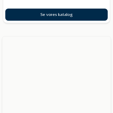
Se vores katalog