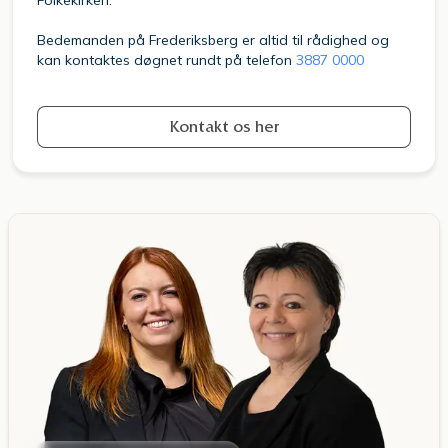
Bedemanden på Frederiksberg er altid til rådighed og
kan kontaktes døgnet rundt på telefon
3887 0000
Kontakt os her