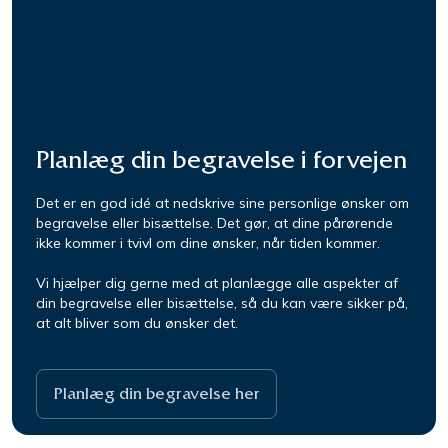
Planlæg din begravelse i forvejen
Det er en god idé at nedskrive sine personlige ønsker om
begravelse eller bisættelse. Det gør, at dine pårørende
ikke kommer i tvivl om dine ønsker, når tiden kommer.
Vi hjælper dig gerne med at planlægge alle aspekter af
din begravelse eller bisættelse, så du kan være sikker på,
at alt bliver som du ønsker det.
Planlæg din begravelse her