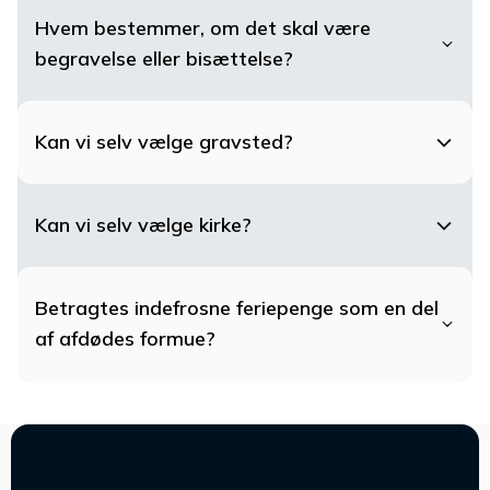
Hvem bestemmer, om det skal være
begravelse eller bisættelse?
Kan vi selv vælge gravsted?
Kan vi selv vælge kirke?
Betragtes indefrosne feriepenge som en del
af afdødes formue?