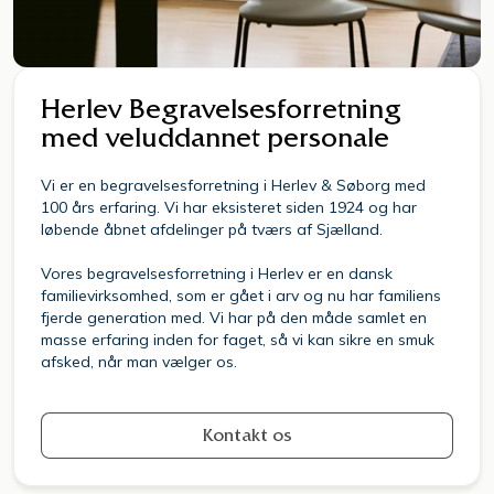
Herlev Begravelsesforretning
med veluddannet personale
Vi er en begravelsesforretning i Herlev & Søborg med
100 års erfaring. Vi har eksisteret siden 1924 og har
løbende åbnet afdelinger på tværs af Sjælland.
Vores begravelsesforretning i Herlev er en dansk
familievirksomhed, som er gået i arv og nu har familiens
fjerde generation med. Vi har på den måde samlet en
masse erfaring inden for faget, så vi kan sikre en smuk
afsked, når man vælger os.
Kontakt os