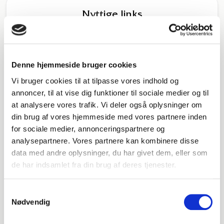
Nyttige links
Katalog
Denne hjemmeside bruger cookies
Vi bruger cookies til at tilpasse vores indhold og
annoncer, til at vise dig funktioner til sociale medier og til
Dødsannoncer
at analysere vores trafik. Vi deler også oplysninger om
din brug af vores hjemmeside med vores partnere inden
for sociale medier, annonceringspartnere og
Pjecer mm.
analysepartnere. Vores partnere kan kombinere disse
data med andre oplysninger, du har givet dem, eller som
de har indsamlet fra din brug af deres tjenester.
Ofte stillede spørgsmål
Samtykkevalg
Nødvendig