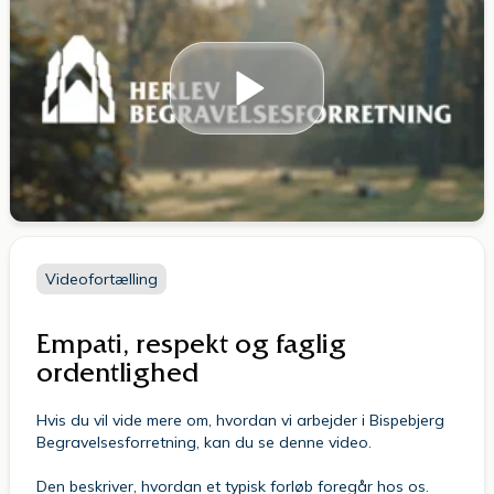
Videofortælling
Empati, respekt og faglig
ordentlighed
Hvis du vil vide mere om, hvordan vi arbejder i Bispebjerg
Begravelsesforretning, kan du se denne video.
Den beskriver, hvordan et typisk forløb foregår hos os.