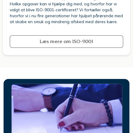
Hvilke opgaver kan vi hjælpe dig med, og hvorfor har vi
valgt at blive ISO-9001-certificeret? Vi fortæller også,
hvorfor vi i nu fire generationer har hjulpet pårørende med
at skabe en smuk og mindrerig afsked med deres kære.
Læs mere om ISO-9001