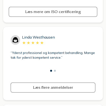
Læs mere om ISO certificering
Linda Westhausen
Mange
“Yderst professionel og kompetent behandling. Mange
tak for yderst kompetent service.”
Læs flere anmeldelser