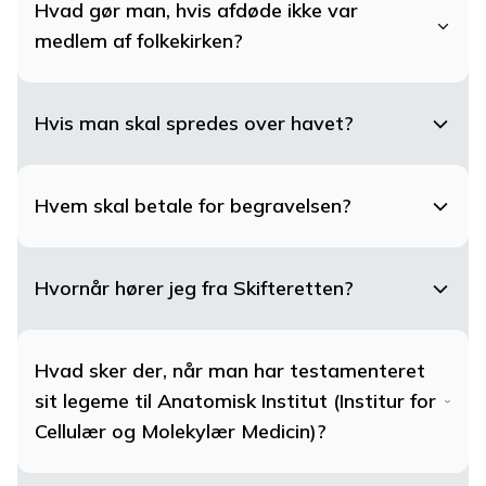
Hvad gør man, hvis afdøde ikke var
medlem af folkekirken?
Hvis man skal spredes over havet?
Hvem skal betale for begravelsen?
Hvornår hører jeg fra Skifteretten?
Hvad sker der, når man har testamenteret
sit legeme til Anatomisk Institut (Institur for
Cellulær og Molekylær Medicin)?