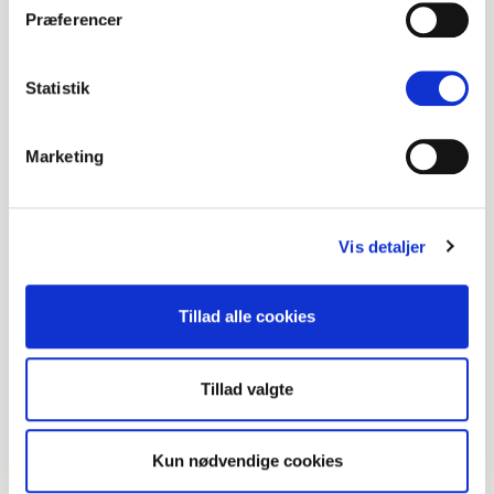
Præferencer
Statistik
Marketing
Vis detaljer
Tillad alle cookies
Tillad valgte
Kun nødvendige cookies