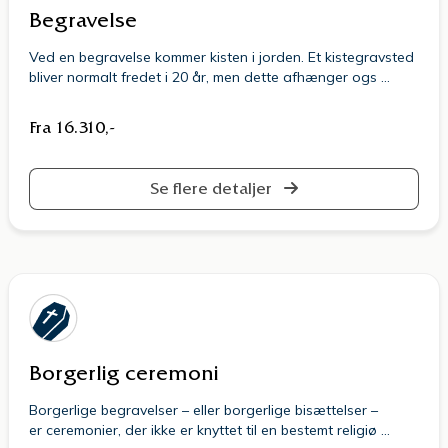
Begravelse
Ved en begravelse kommer kisten i jorden. Et kistegravsted
bliver normalt fredet i 20 år, men dette afhænger ogs …
Fra 16.310,-
Se flere detaljer
Borgerlig ceremoni
Borgerlige begravelser – eller borgerlige bisættelser –
er ceremonier, der ikke er knyttet til en bestemt religiø …