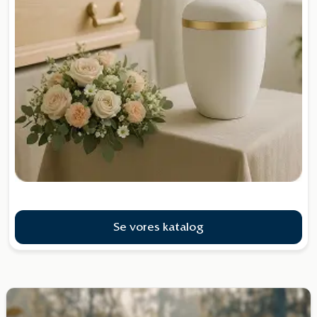
Se vores katalog