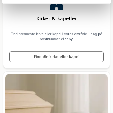
Kirker & kapeller
Find nærmeste kirke eller kapel i vores område – søg på
postnummer eller by.
Find din kirke eller kapel