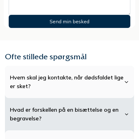
Ofte stillede spørgsmål
Hvem skal jeg kontakte, når dødsfaldet lige
er sket?
Hvad er forskellen på en bisættelse og en
begravelse?