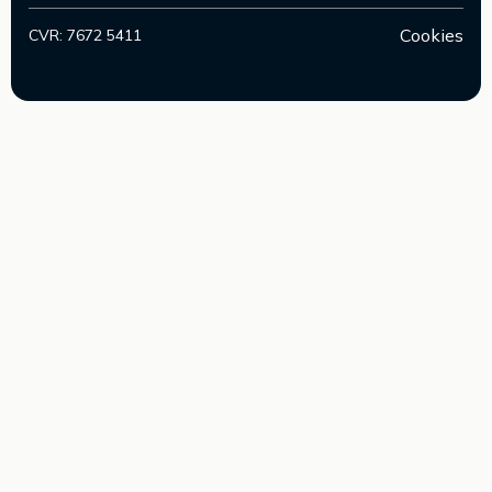
Cookies
CVR: 7672 5411