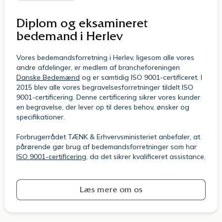
Diplom og eksamineret
bedemand i Herlev
Vores bedemandsforretning i Herlev, ligesom alle vores
andre afdelinger, er medlem af brancheforeningen
Danske Bedemænd
og er samtidig ISO 9001-certificeret. I
2015 blev alle vores begravelsesforretninger tildelt ISO
9001-certificering. Denne certificering sikrer vores kunder
en begravelse, der lever op til deres behov, ønsker og
specifikationer.
Forbrugerrådet TÆNK & Erhvervsministeriet anbefaler, at
pårørende gør brug af bedemandsforretninger som har
ISO 9001-certificering
, da det sikrer kvalificeret assistance.
Læs mere om os