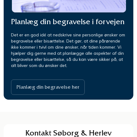
Planlæg din begravelse i forvejen
Det er en god idé at nedskrive sine personlige ønsker om
begravelse eller bisættelse. Det gør, at dine pårørende
ikke kommer i tvivl om dine ønsker, når tiden kommer.
Vi
hjælper dig gerne med at planlægge alle aspekter af din
begravelse eller bisættelse, så du kan være sikker på, at
alt bliver som du ønsker det.
Planlæg din begravelse her
Kontakt Søborg & Herlev