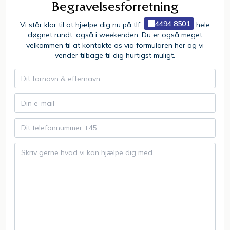
Begravelsesforretning
4494 8501
Vi står klar til at hjælpe dig nu på tlf.
hele
døgnet rundt, også i weekenden. Du er også meget
velkommen til at kontakte os via formularen her og vi
vender tilbage til dig hurtigst muligt.