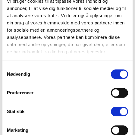
Vi bruger cookies til at tilpasse vores indhold og
annoncer, til at vise dig funktioner til sociale medier og til
at analysere vores trafik. Vi deler også oplysninger om
din brug af vores hjemmeside med vores partnere inden
for sociale medier, annonceringspartnere og
analysepartnere. Vores partnere kan kombinere disse
data med andre oplysninger, du har givet dem, eller som
de har indsamlet fra din brug af deres tjenester.
Samtykkevalg
Nødvendig
Præferencer
Statistik
Marketing