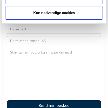
Kun nødvendige cookies