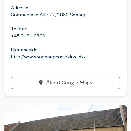
Adresse:
Grønnemose Alle 77, 2860 Søborg
Telefon:
+45 2181 0390
Hjemmeside:
http://www.soeborgmaglekirke.dk/
Åben i Google Maps