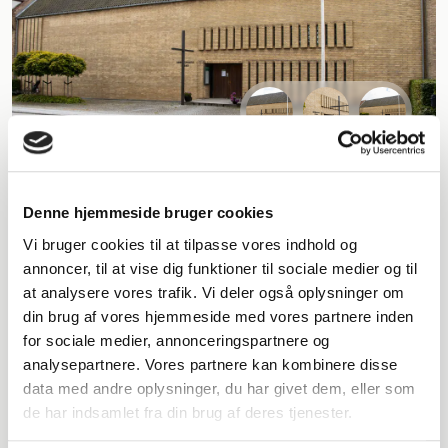
Denne hjemmeside bruger cookies
Vi bruger cookies til at tilpasse vores indhold og
annoncer, til at vise dig funktioner til sociale medier og til
at analysere vores trafik. Vi deler også oplysninger om
din brug af vores hjemmeside med vores partnere inden
for sociale medier, annonceringspartnere og
analysepartnere. Vores partnere kan kombinere disse
data med andre oplysninger, du har givet dem, eller som
de har indsamlet fra din brug af deres tjenester.