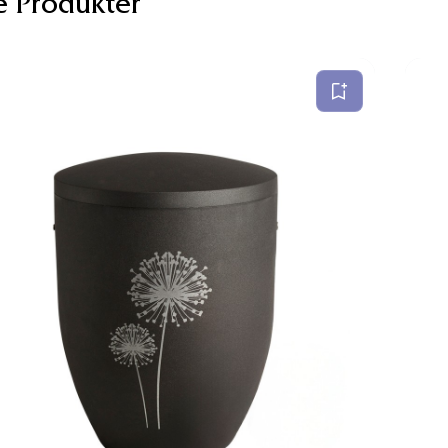
e Produkter